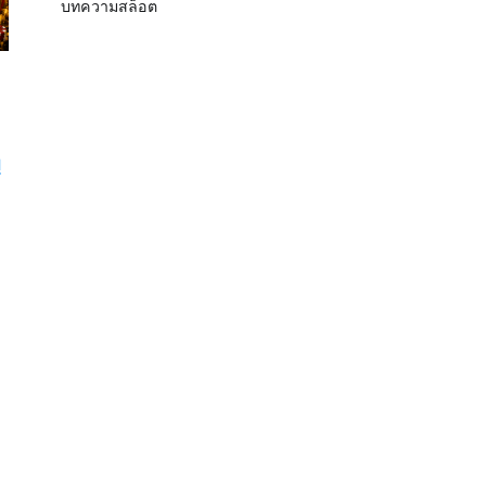
บทความสล็อต
า