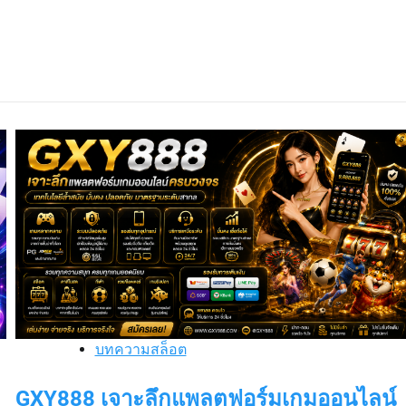
บทความสล็อต
GXY888 เจาะลึกแพลตฟอร์มเกมออนไลน์