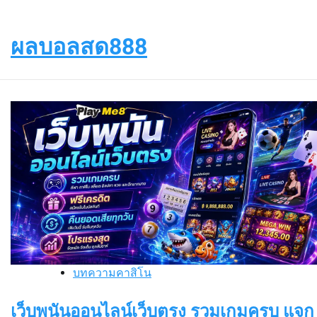
Skip
วันศุกร์, สิงหาคม 7, 2026
to
ผลบอลสด888
content
บทความคาสิโน
เว็บพนันออนไลน์เว็บตรง รวมเกมครบ แจก