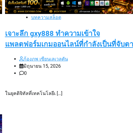
บทความสล็อต
เจาะลึก gxy888 ทำความเข้าใจ
แพลตฟอร์มเกมออนไลน์ที่กำลังเป็นที่จับต
ก้องภพ เซียนเลเวลตัน
มิถุนายน 15, 2026
0
ในยุคดิจิทัลที่เทคโนโลยีเ […]