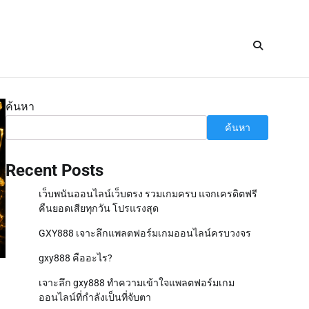
ค้นหา
ค้นหา
Recent Posts
เว็บพนันออนไลน์เว็บตรง รวมเกมครบ แจกเครดิตฟรี
คืนยอดเสียทุกวัน โปรแรงสุด
GXY888 เจาะลึกแพลตฟอร์มเกมออนไลน์ครบวงจร
gxy888 คืออะไร?
เจาะลึก gxy888 ทำความเข้าใจแพลตฟอร์มเกม
ออนไลน์ที่กำลังเป็นที่จับตา