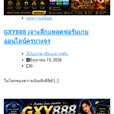
บทความสล็อต
GXY888 เจาะลึกแพลตฟอร์มเกม
ออนไลน์ครบวงจร
ก้องภพ เซียนเลเวลตัน
มิถุนายน 15, 2026
0
ในโลกของความบันเทิงดิจิทั […]