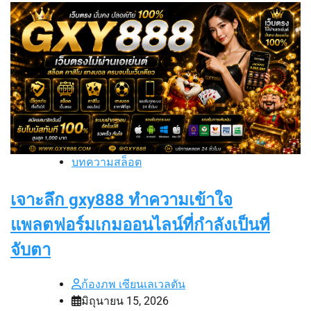
บทความสล็อต
เจาะลึก gxy888 ทำความเข้าใจ
แพลตฟอร์มเกมออนไลน์ที่กำลังเป็นที่
จับตา
ก้องภพ เซียนเลเวลตัน
มิถุนายน 15, 2026