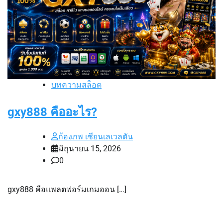
บทความสล็อต
gxy888 คืออะไร?
ก้องภพ เซียนเลเวลตัน
มิถุนายน 15, 2026
0
gxy888 คือแพลตฟอร์มเกมออน […]