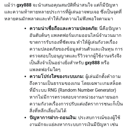
แม้ว่า
gxy888
จะนำเสนอคุณสมบัติที่น่าสนใจ แต่ก็มีปัญหา
และความท้าทายหลายประการที่ผู้เล่นอาจพบเจอ ซึ่งเป็นจุดที่
หลายคนมักพลาดและทำให้เกิดความไม่พึงพอใจตามมา
ความน่าเชื่อถือและความปลอดภัย:
นี่คือปัญหา
อันดับต้นๆ แพลตฟอร์มเกมออนไลน์จำนวนมาก
ขาดการรับรองที่ชัดเจน ทำให้ผู้เล่นกังวลเรื่อง
ความปลอดภัยของข้อมูลส่วนตัวและเงินทุน การ
ตรวจสอบใบอนุญาตและรีวิวจากผู้ใช้งานจริงจึง
เป็นสิ่งจำเป็นอย่างยิ่งสำหรับ
gxy888
หรือ
แพลตฟอร์มใดๆ
ความโปร่งใสของระบบเกม:
ผู้เล่นมักตั้งคำถาม
ถึงความเป็นธรรมของเกม โดยเฉพาะเกมสล็อต
ที่มีระบบ RNG (Random Number Generator)
หากไม่มีการตรวจสอบจากหน่วยงานภายนอก
ความกังวลเรื่องการปรับแต่งอัตราการชนะก็เป็น
สิ่งที่หลีกเลี่ยงไม่ได้
ปัญหาการฝาก-ถอนเงิน:
ประสบการณ์ของผู้ใช้
งานมักจะแย่ลงหากระบบการเงินมีปัญหา เช่น