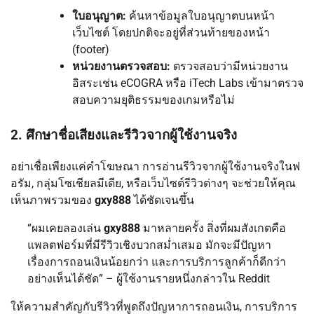
ใบอนุญาต:
ค้นหาข้อมูลใบอนุญาตบนหน้า
เว็บไซต์ โดยปกติจะอยู่ที่ส่วนท้ายของหน้า
(footer)
หน่วยงานตรวจสอบ:
ตรวจสอบว่ามีหน่วยงาน
อิสระเช่น eCOGRA หรือ iTech Labs เข้ามาตรวจ
สอบความยุติธรรมของเกมหรือไม่
2. ศึกษาชื่อเสียงและรีวิวจากผู้ใช้งานจริง
อย่าเชื่อเพียงแค่คำโฆษณา การอ่านรีวิวจากผู้ใช้งานจริงในฟ
อรัม, กลุ่มโซเชียลมีเดีย, หรือเว็บไซต์รีวิวต่างๆ จะช่วยให้คุณ
เห็นภาพรวมของ
gxy888
ได้ชัดเจนขึ้น
“ผมเคยลองเล่น
gxy888
มาหลายครั้ง สิ่งที่ผมสังเกตคือ
แพลตฟอร์มที่มีรีวิวเชิงบวกสม่ำเสมอ มักจะมีปัญหา
เรื่องการถอนเงินน้อยกว่า และการบริการลูกค้าก็ดีกว่า
อย่างเห็นได้ชัด” – ผู้ใช้งานรายหนึ่งกล่าวใน Reddit
ให้ความสำคัญกับรีวิวที่พูดถึงปัญหาการถอนเงิน, การบริการ