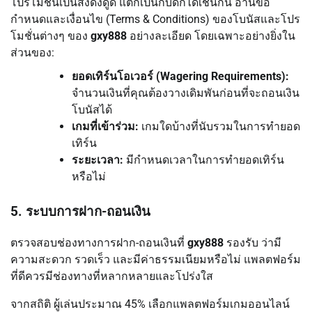
โปรโมชั่นเป็นสิ่งดึงดูด แต่ก็เป็นกับดักได้เช่นกัน อ่านข้อ
กำหนดและเงื่อนไข (Terms & Conditions) ของโบนัสและโปร
โมชั่นต่างๆ ของ
gxy888
อย่างละเอียด โดยเฉพาะอย่างยิ่งใน
ส่วนของ:
ยอดเทิร์นโอเวอร์ (Wagering Requirements):
จำนวนเงินที่คุณต้องวางเดิมพันก่อนที่จะถอนเงิน
โบนัสได้
เกมที่เข้าร่วม:
เกมใดบ้างที่นับรวมในการทำยอด
เทิร์น
ระยะเวลา:
มีกำหนดเวลาในการทำยอดเทิร์น
หรือไม่
5. ระบบการฝาก-ถอนเงิน
ตรวจสอบช่องทางการฝาก-ถอนเงินที่
gxy888
รองรับ ว่ามี
ความสะดวก รวดเร็ว และมีค่าธรรมเนียมหรือไม่ แพลตฟอร์ม
ที่ดีควรมีช่องทางที่หลากหลายและโปร่งใส
จากสถิติ ผู้เล่นประมาณ 45% เลือกแพลตฟอร์มเกมออนไลน์