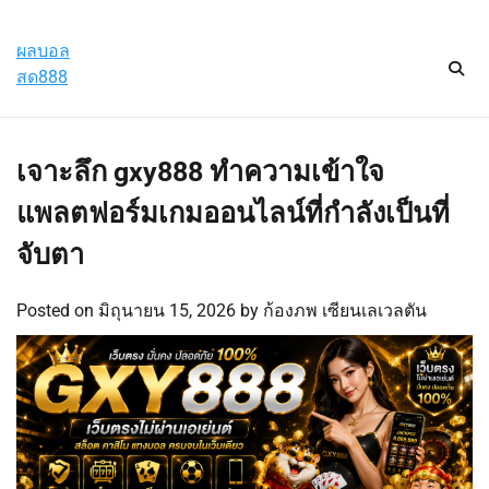
Skip
วันพฤหัสบดี, สิงหาคม 6, 2026
to
ผลบอล
content
สด888
เจาะลึก gxy888 ทำความเข้าใจ
แพลตฟอร์มเกมออนไลน์ที่กำลังเป็นที่
จับตา
Posted on
มิถุนายน 15, 2026
by
ก้องภพ เซียนเลเวลตัน